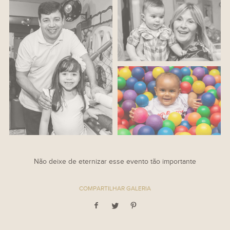
Não deixe de eternizar esse evento tão importante
COMPARTILHAR GALERIA