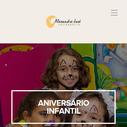
ANIVERSÁRIO
INFANTIL